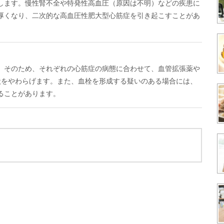
します。慢性腎不全や特発性高血圧（原因は不明）などの疾患に
厚くなり、二次的な高血圧性肥大型心筋症を引き起こすことがあ
。そのため、それぞれの心筋症の病態に合わせて、血管拡張薬や
状をやわらげます。また、血栓を形成する疑いのある場合には、
ることがあります。