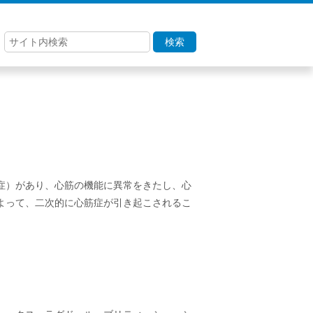
検索
症）があり、心筋の機能に異常をきたし、心
よって、二次的に心筋症が引き起こされるこ