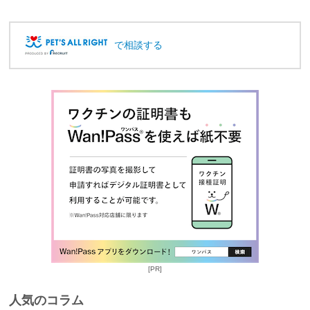
で相談する
[PR]
人気のコラム